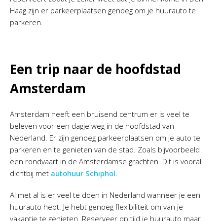
Haag zijn er parkeerplaatsen genoeg om je huurauto te
parkeren.
Een trip naar de hoofdstad
Amsterdam
Amsterdam heeft een bruisend centrum er is veel te
beleven voor een dagje weg in de hoofdstad van
Nederland. Er zijn genoeg parkeerplaatsen om je auto te
parkeren en te genieten van de stad. Zoals bijvoorbeeld
een rondvaart in de Amsterdamse grachten. Dit is vooral
dichtbij met
autohuur Schiphol
.
Al met al is er veel te doen in Nederland wanneer je een
huurauto hebt. Je hebt genoeg flexibiliteit om van je
vakantie te genieten. Reserveer op tijd je huurauto maar