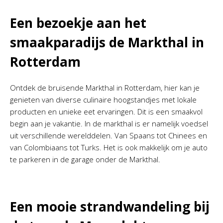
Een bezoekje aan het
smaakparadijs de Markthal in
Rotterdam
Ontdek de bruisende Markthal in Rotterdam, hier kan je
genieten van diverse culinaire hoogstandjes met lokale
producten en unieke eet ervaringen. Dit is een smaakvol
begin aan je vakantie. In de markthal is er namelijk voedsel
uit verschillende werelddelen. Van Spaans tot Chinees en
van Colombiaans tot Turks. Het is ook makkelijk om je auto
te parkeren in de garage onder de Markthal.
Een mooie strandwandeling bij