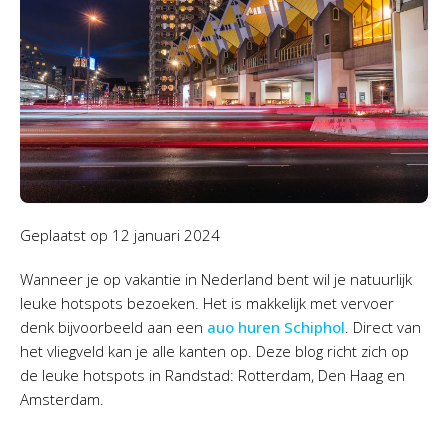
Geplaatst op
12 januari 2024
Wanneer je op vakantie in Nederland bent wil je natuurlijk
leuke hotspots bezoeken. Het is makkelijk met vervoer
denk bijvoorbeeld aan een
auo huren Schiphol
. Direct van
het vliegveld kan je alle kanten op. Deze blog richt zich op
de leuke hotspots in Randstad: Rotterdam, Den Haag en
Amsterdam.