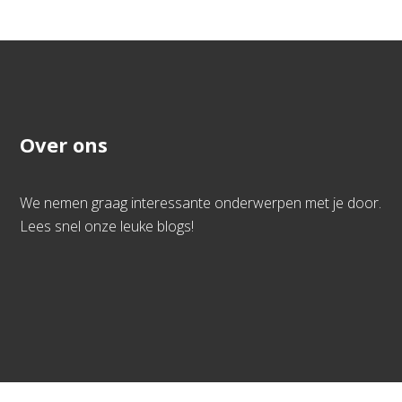
Over ons
We nemen graag interessante onderwerpen met je door.
Lees snel onze leuke blogs!