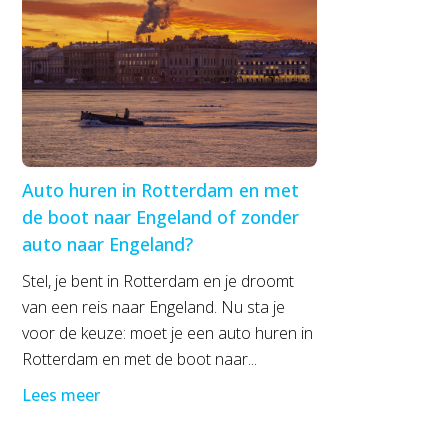
Auto huren in Rotterdam en met
de boot naar Engeland of zonder
auto naar Engeland?
Stel, je bent in Rotterdam en je droomt
van een reis naar Engeland. Nu sta je
voor de keuze: moet je een auto huren in
Rotterdam en met de boot naar...
Lees meer