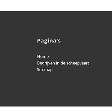
Pagina's
Home
Bedrijven in de scheepvaart
Sitemap