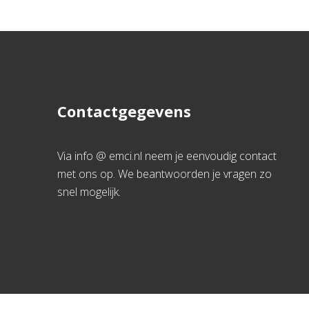
Contactgegevens
Via info @ emci.nl neem je eenvoudig contact
met ons op. We beantwoorden je vragen zo
snel mogelijk.