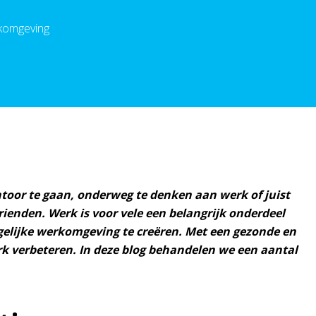
rkomgeving
toor te gaan, onderweg te denken aan werk of juist
ienden. Werk is voor vele een belangrijk onderdeel
gelijke werkomgeving te creëren. Met een gezonde en
erk verbeteren. In deze blog behandelen we een aantal